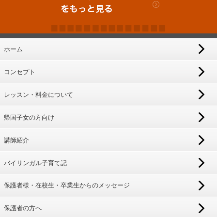
ホーム
コンセプト
レッスン・料金について
帰国子女の方向け
講師紹介
バイリンガル子育て記
保護者様・在校生・卒業生からのメッセージ
保護者の方へ