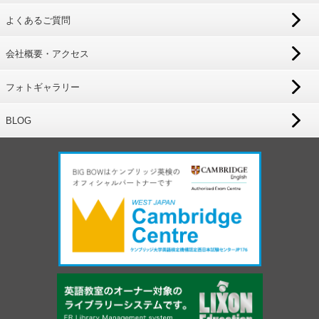
よくあるご質問
会社概要・アクセス
フォトギャラリー
BLOG