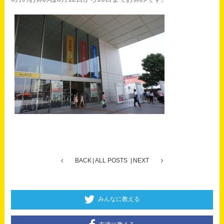
BACK
ALL POSTS
NEXT
みんなに教える