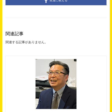
友達に教える
関連記事
関連する記事がありません。