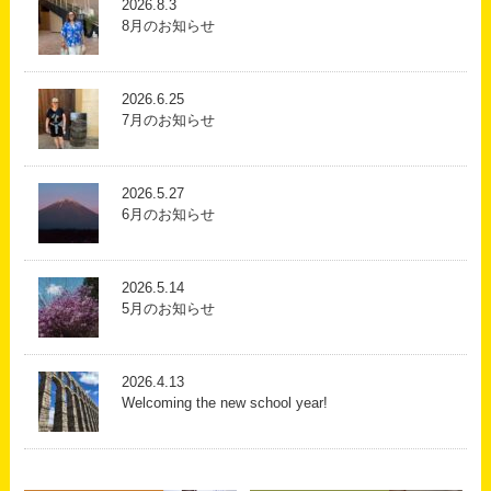
2026.8.3
8月のお知らせ
2026.6.25
7月のお知らせ
2026.5.27
6月のお知らせ
2026.5.14
5月のお知らせ
2026.4.13
Welcoming the new school year!