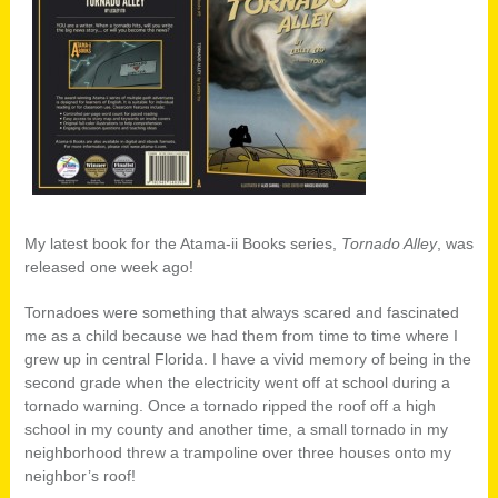
My latest book for the Atama-ii Books series,
Tornado Alley
, was
released one week ago!
Tornadoes were something that always scared and fascinated
me as a child because we had them from time to time where I
grew up in central Florida. I have a vivid memory of being in the
second grade when the electricity went off at school during a
tornado warning. Once a tornado ripped the roof off a high
school in my county and another time, a small tornado in my
neighborhood threw a trampoline over three houses onto my
neighbor’s roof!