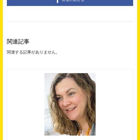
関連記事
関連する記事がありません。