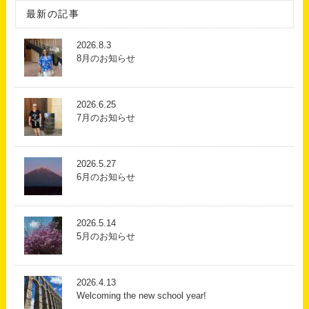
最新の記事
2026.8.3
8月のお知らせ
2026.6.25
7月のお知らせ
2026.5.27
6月のお知らせ
2026.5.14
5月のお知らせ
2026.4.13
Welcoming the new school year!