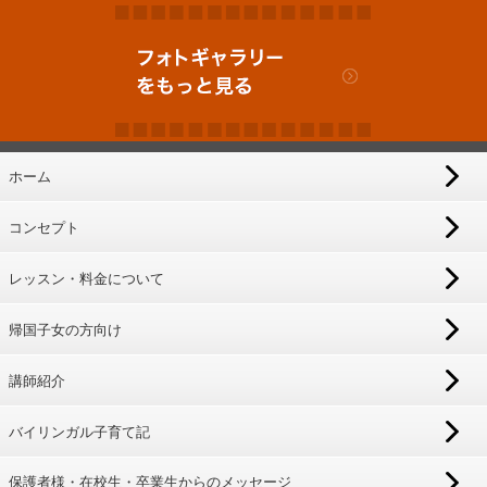
ホーム
コンセプト
レッスン・料金について
帰国子女の方向け
講師紹介
バイリンガル子育て記
保護者様・在校生・卒業生からのメッセージ