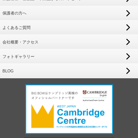
保護者の方へ
よくあるご質問
会社概要・アクセス
フォトギャラリー
BLOG