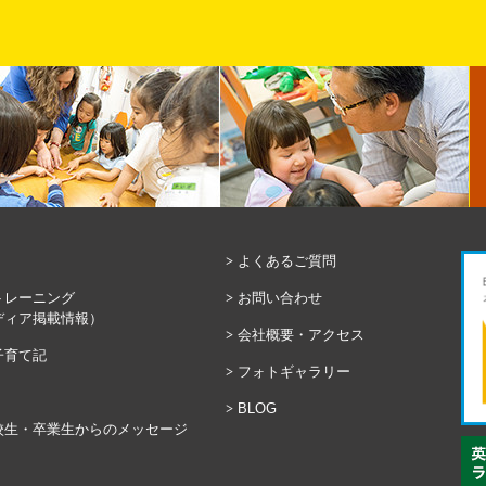
よくあるご質問
トレーニング
お問い合わせ
ディア掲載情報）
会社概要・アクセス
子育て記
フォトギャラリー
BLOG
校生・卒業生からのメッセージ