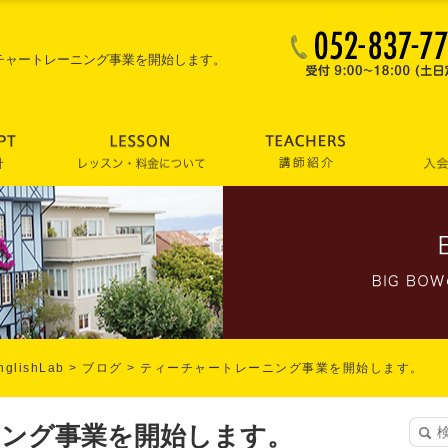
チャートレーニング事業を開始します。
lishLab
>
ブログ
>
ティーチャートレーニング事業を開始します。
ニング事業を開始します。