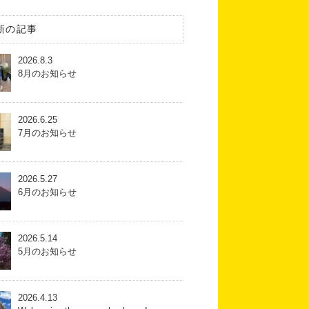
新の記事
2026.8.3
8月のお知らせ
2026.6.25
7月のお知らせ
2026.5.27
6月のお知らせ
2026.5.14
5月のお知らせ
2026.4.13