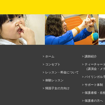
ホーム
講師紹介
コンセプト
ティーチャー
（講演会・メ
レッスン・料金について
バイリンガル
体験レッスン
サポート体制
帰国子女の方向け
保護者様・在
保護者の方へ