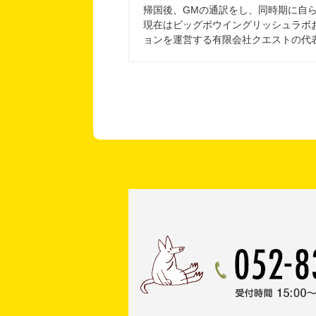
帰国後、GMの通訳をし、同時期に自
現在はビッグボウイングリッシュラボおよ
ョンを運営する有限会社クエストの代