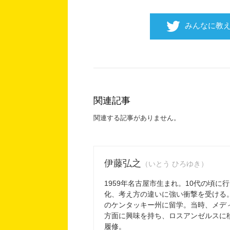
みんなに教
関連記事
関連する記事がありません。
伊藤弘之
（いとう ひろゆき）
1959年名古屋市生まれ。10代の頃に
化、考え方の違いに強い衝撃を受ける
のケンタッキー州に留学。当時、メデ
方面に興味を持ち、ロスアンゼルスに
履修。