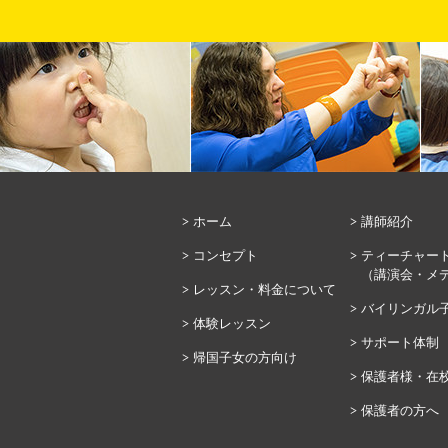
ホーム
講師紹介
コンセプト
ティーチャー
（講演会・メ
レッスン・料金について
バイリンガル
体験レッスン
サポート体制
帰国子女の方向け
保護者様・在
保護者の方へ