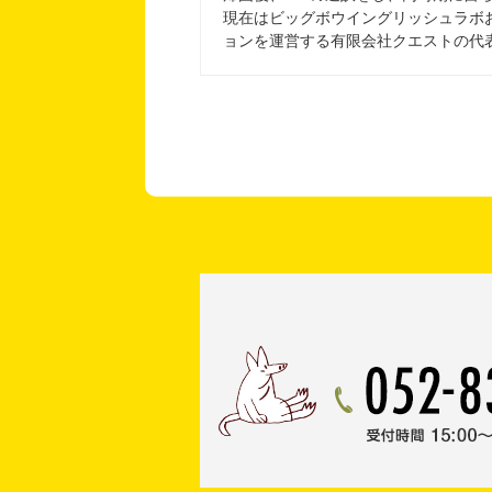
現在はビッグボウイングリッシュラボおよ
ョンを運営する有限会社クエストの代