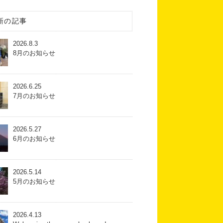
新の記事
2026.8.3
8月のお知らせ
2026.6.25
7月のお知らせ
2026.5.27
6月のお知らせ
2026.5.14
5月のお知らせ
2026.4.13