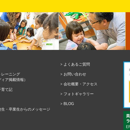
よくあるご質問
トレーニング
お問い合わせ
ディア掲載情報）
会社概要・アクセス
子育て記
フォトギャラリー
BLOG
校生・卒業生からのメッセージ