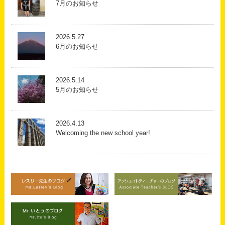
7月のお知らせ
2026.5.27
6月のお知らせ
2026.5.14
5月のお知らせ
2026.4.13
Welcoming the new school year!