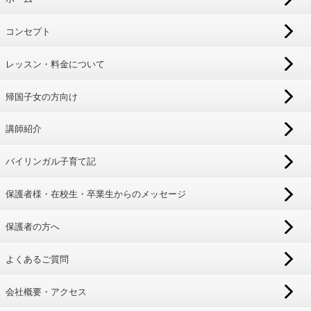
コンセプト
レッスン・料金について
帰国子女の方向け
講師紹介
バイリンガル子育て記
保護者様・在校生・卒業生からのメッセージ
保護者の方へ
よくあるご質問
会社概要・アクセス