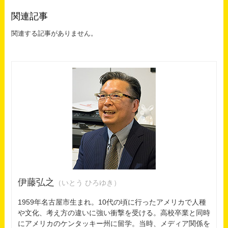
関連記事
関連する記事がありません。
伊藤弘之
（いとう ひろゆき）
1959年名古屋市生まれ。10代の頃に行ったアメリカで人種
や文化、考え方の違いに強い衝撃を受ける。高校卒業と同時
にアメリカのケンタッキー州に留学。当時、メディア関係を