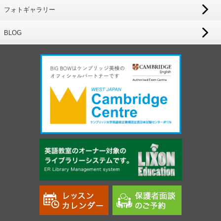
フォトギャラリー
BLOG