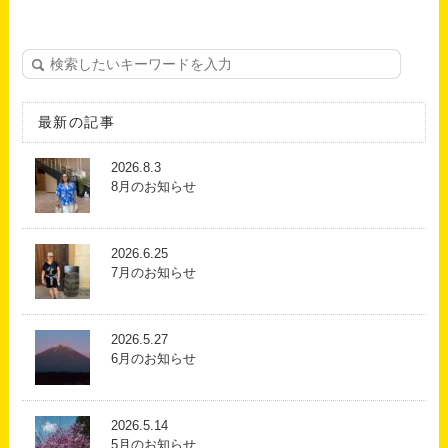
最新の記事
2026.8.3
8月のお知らせ
2026.6.25
7月のお知らせ
2026.5.27
6月のお知らせ
2026.5.14
5月のお知らせ