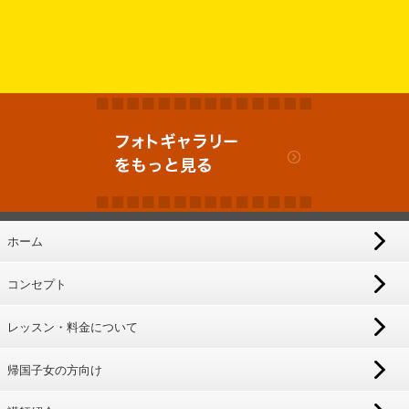
ホーム
コンセプト
レッスン・料金について
帰国子女の方向け