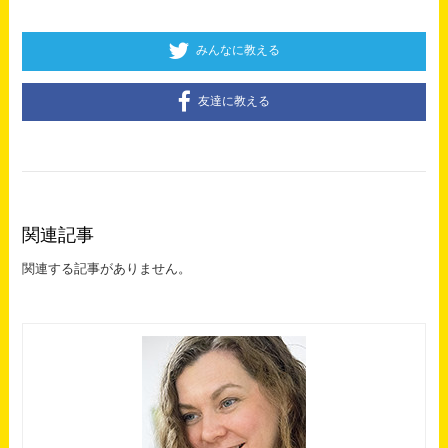
みんなに教える
友達に教える
関連記事
関連する記事がありません。