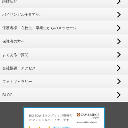
講師紹介
バイリンガル子育て記
保護者様・在校生・卒業生からのメッセージ
保護者の方へ
よくあるご質問
会社概要・アクセス
フォトギャラリー
BLOG