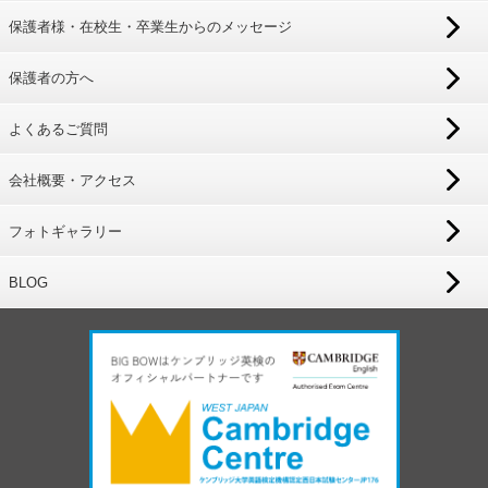
保護者様・在校生・卒業生からのメッセージ
保護者の方へ
よくあるご質問
会社概要・アクセス
フォトギャラリー
BLOG