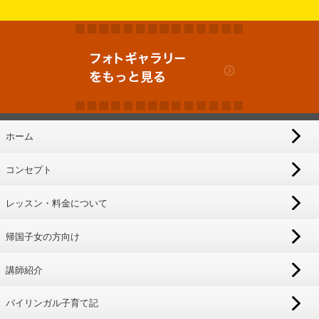
ホーム
コンセプト
レッスン・料金について
帰国子女の方向け
講師紹介
バイリンガル子育て記