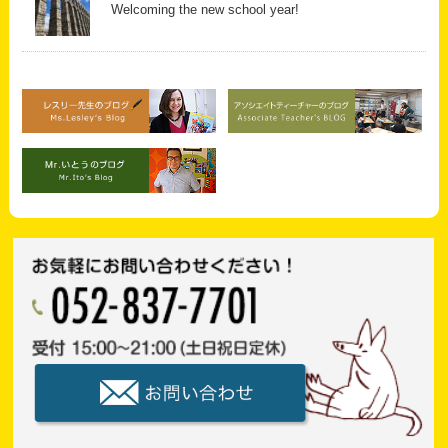
Welcoming the new school year!