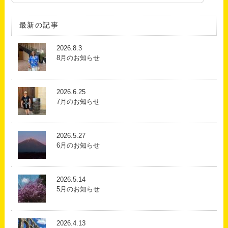
最新の記事
2026.8.3
8月のお知らせ
2026.6.25
7月のお知らせ
2026.5.27
6月のお知らせ
2026.5.14
5月のお知らせ
2026.4.13