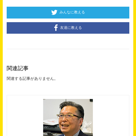
みんなに教える
友達に教える
関連記事
関連する記事がありません。