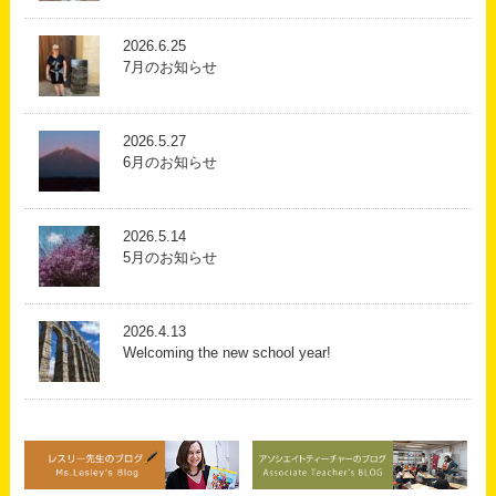
2026.6.25
7月のお知らせ
2026.5.27
6月のお知らせ
2026.5.14
5月のお知らせ
2026.4.13
Welcoming the new school year!