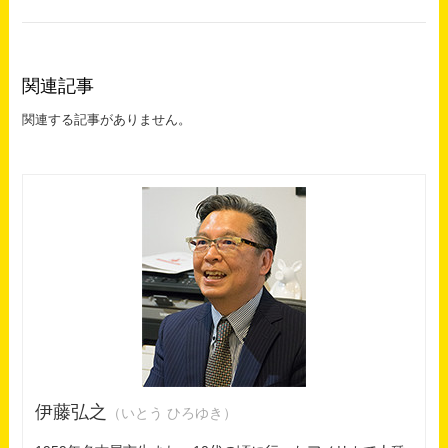
関連記事
関連する記事がありません。
伊藤弘之
（いとう ひろゆき）