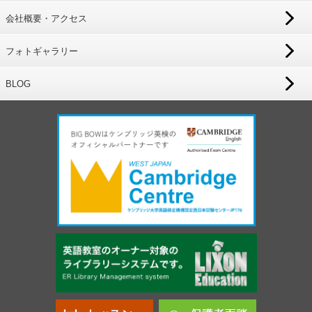
会社概要・アクセス
フォトギャラリー
BLOG