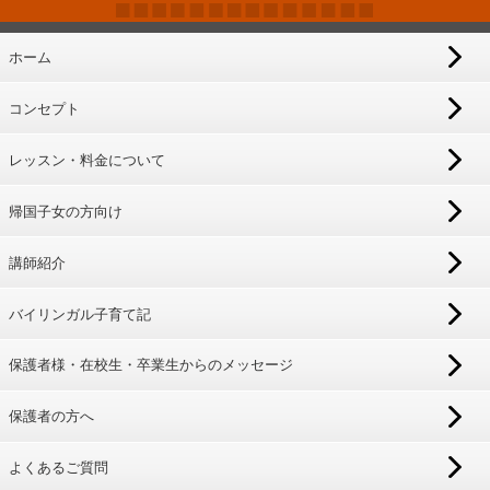
ホーム
コンセプト
レッスン・料金について
帰国子女の方向け
講師紹介
バイリンガル子育て記
保護者様・在校生・卒業生からのメッセージ
保護者の方へ
よくあるご質問