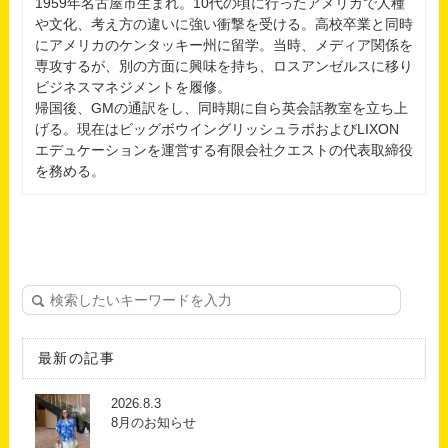
1959年名古屋市生まれ。10代の頃に行ったアメリカで人種
や文化、考え方の違いに強い衝撃を受ける。高校卒業と同時
にアメリカのケンタッキー州に留学。当時、メディア関係を
専攻するが、別の方面に興味を持ち、ロスアンゼルスに移り
ビジネスマネジメントを履修。
帰国後、GMの通訳をし、同時期に自ら英会話教室を立ち上
げる。現在はビッグボウイングリッシュラボおよびLIXON
エデュケーションを運営する有限会社クエストの代表取締役
を務める。
最新の記事
2026.8.3
8月のお知らせ