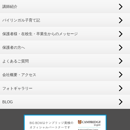
講師紹介
バイリンガル子育て記
保護者様・在校生・卒業生からのメッセージ
保護者の方へ
よくあるご質問
会社概要・アクセス
フォトギャラリー
BLOG