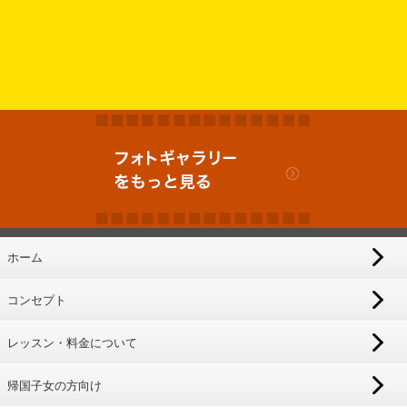
ホーム
コンセプト
レッスン・料金について
帰国子女の方向け