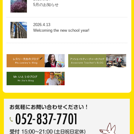
5月のお知らせ
2026.4.13
Welcoming the new school year!