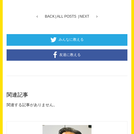
BACK
ALL POSTS
NEXT
みんなに教える
友達に教える
関連記事
関連する記事がありません。