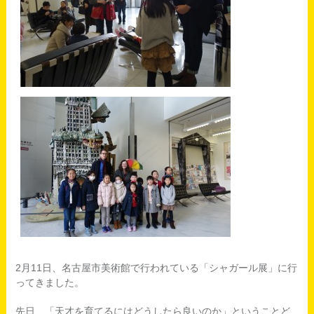
2月11日、名古屋市美術館で行われている「シャガール展」に行
ってきました。
先日、「天才を育てるにはどうしたら良いのか」ということど