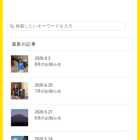
最新の記事
2026.8.3
8月のお知らせ
2026.6.25
7月のお知らせ
2026.5.27
6月のお知らせ
2026.5.14