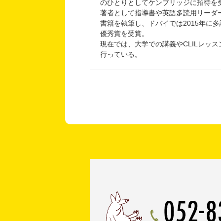
のひとりとしてケンブリッジに招待を
著者として指導書や英語多読用リーダ
書籍を執筆し、ドバイでは2015年に
優秀賞を受賞。
現在では、大学での講義やCLILレッ
行っている。