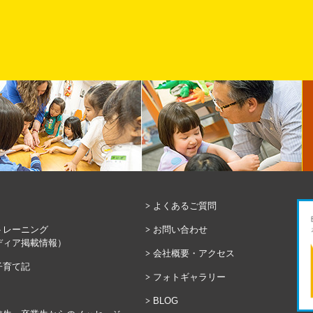
よくあるご質問
トレーニング
お問い合わせ
ディア掲載情報）
会社概要・アクセス
子育て記
フォトギャラリー
BLOG