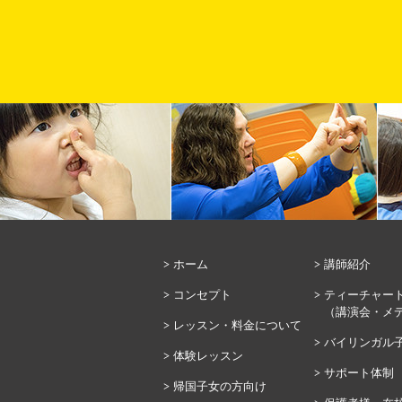
ホーム
講師紹介
コンセプト
ティーチャー
（講演会・メ
レッスン・料金について
バイリンガル
体験レッスン
サポート体制
帰国子女の方向け