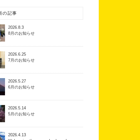
新の記事
2026.8.3
8月のお知らせ
2026.6.25
7月のお知らせ
2026.5.27
6月のお知らせ
2026.5.14
5月のお知らせ
2026.4.13