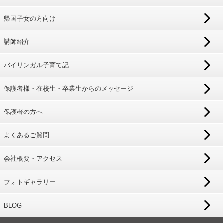
帰国子女の方向け
講師紹介
バイリンガル子育て記
保護者様・在校生・卒業生からのメッセージ
保護者の方へ
よくあるご質問
会社概要・アクセス
フォトギャラリー
BLOG