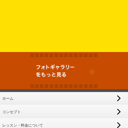
ホーム
コンセプト
レッスン・料金について