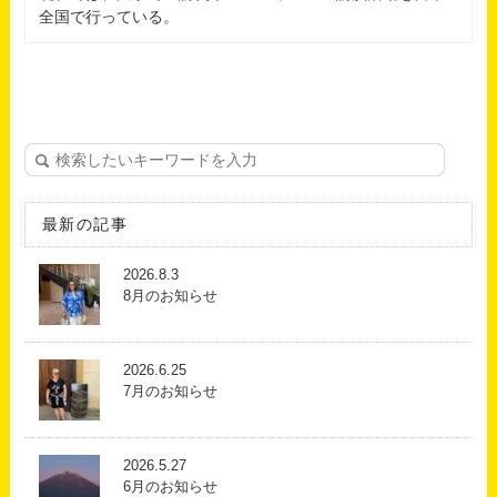
全国で行っている。
最新の記事
2026.8.3
8月のお知らせ
2026.6.25
7月のお知らせ
2026.5.27
6月のお知らせ