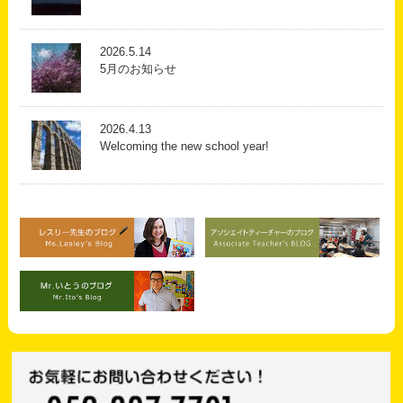
2026.5.14
5月のお知らせ
2026.4.13
Welcoming the new school year!