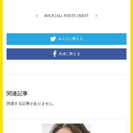
BACK
ALL POSTS
NEXT
みんなに教える
友達に教える
関連記事
関連する記事がありません。